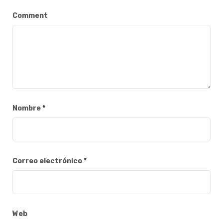
Comment
Nombre
*
Correo electrónico
*
Web