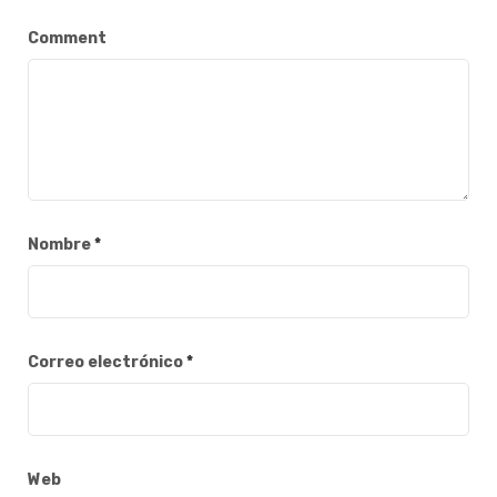
Comment
Nombre
*
Correo electrónico
*
Web