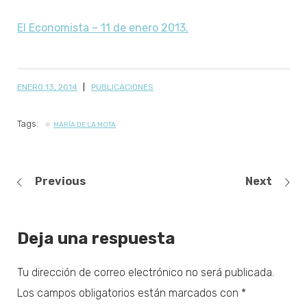
El Economista – 11 de enero 2013.
ENERO 13, 2014
PUBLICACIONES
Tags:
MARÍA DE LA MOTA
Previous
Next
Deja una respuesta
Tu dirección de correo electrónico no será publicada.
Los campos obligatorios están marcados con
*