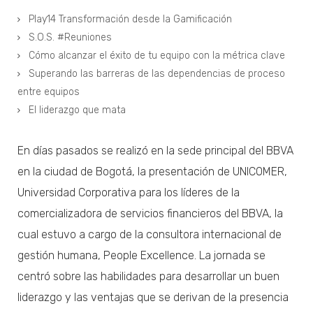
Play14 Transformación desde la Gamificación
S.O.S. #Reuniones
Cómo alcanzar el éxito de tu equipo con la métrica clave
Superando las barreras de las dependencias de proceso
entre equipos
El liderazgo que mata
En días pasados se realizó en la sede principal del BBVA
en la ciudad de Bogotá, la presentación de UNICOMER,
Universidad Corporativa para los líderes de la
comercializadora de servicios financieros del BBVA, la
cual estuvo a cargo de la consultora internacional de
gestión humana, People Excellence. La jornada se
centró sobre las habilidades para desarrollar un buen
liderazgo y las ventajas que se derivan de la presencia