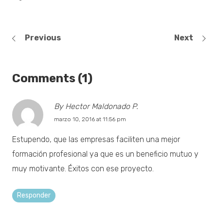
Previous
Next
Comments (1)
By Hector Maldonado P.
marzo 10, 2016 at 11:56 pm
Estupendo, que las empresas faciliten una mejor
formación profesional ya que es un beneficio mutuo y
muy motivante. Éxitos con ese proyecto.
Responder