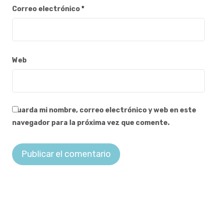
Correo electrónico
*
Web
Guarda mi nombre, correo electrónico y web en este
navegador para la próxima vez que comente.