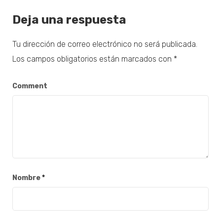
Deja una respuesta
Tu dirección de correo electrónico no será publicada.
Los campos obligatorios están marcados con
*
Comment
Nombre
*