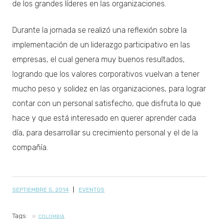
de los grandes líderes en las organizaciones.
Durante la jornada se realizó una reflexión sobre la
implementación de un liderazgo participativo en las
empresas, el cual genera muy buenos resultados,
logrando que los valores corporativos vuelvan a tener
mucho peso y solidez en las organizaciones, para lograr
contar con un personal satisfecho, que disfruta lo que
hace y que está interesado en querer aprender cada
día, para desarrollar su crecimiento personal y el de la
compañía.
SEPTIEMBRE 5, 2014
EVENTOS
Tags:
COLOMBIA