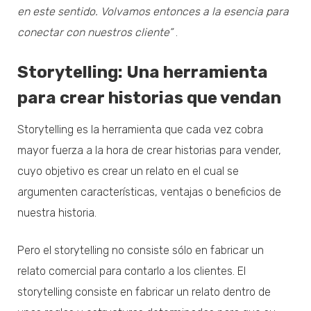
en este sentido. Volvamos entonces a la esencia para
conectar con nuestros cliente”
.
Storytelling: Una herramienta
para crear historias que vendan
Storytelling es la herramienta que cada vez cobra
mayor fuerza a la hora de crear historias para vender,
cuyo objetivo es crear un relato en el cual se
argumenten características, ventajas o beneficios de
nuestra historia.
Pero el storytelling no consiste sólo en fabricar un
relato comercial para contarlo a los clientes. El
storytelling consiste en fabricar un relato dentro de