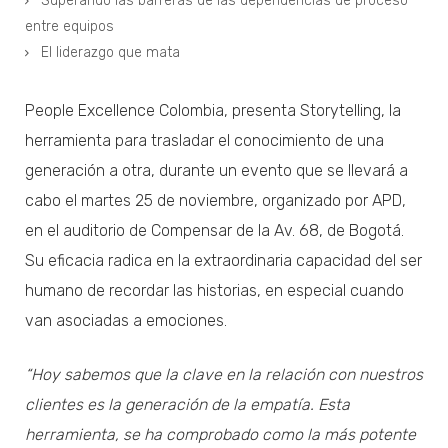
Superando las barreras de las dependencias de proceso
entre equipos
El liderazgo que mata
People Excellence Colombia, presenta Storytelling, la
herramienta para trasladar el conocimiento de una
generación a otra, durante un evento que se llevará a
cabo el martes 25 de noviembre, organizado por APD,
en el auditorio de Compensar de la Av. 68, de Bogotá.
Su eficacia radica en la extraordinaria capacidad del ser
humano de recordar las historias, en especial cuando
van asociadas a emociones.
“Hoy sabemos que la clave en la relación con nuestros
clientes es la generación de la empatía. Esta
herramienta, se ha comprobado como la más potente