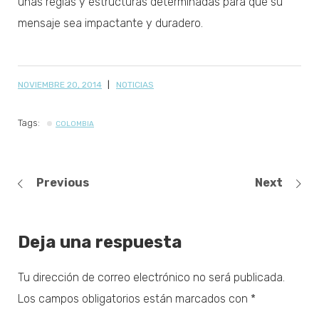
unas reglas y estructuras determinadas para que su
mensaje sea impactante y duradero.
NOVIEMBRE 20, 2014
NOTICIAS
Tags:
COLOMBIA
Previous
Next
Deja una respuesta
Tu dirección de correo electrónico no será publicada.
Los campos obligatorios están marcados con
*