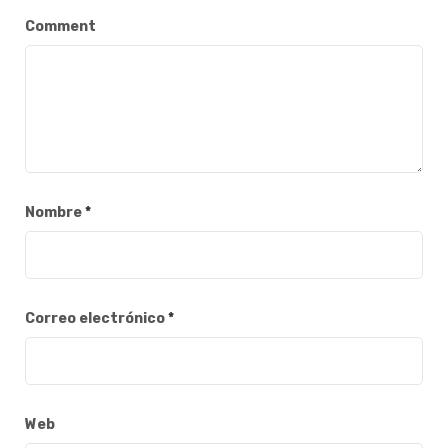
Comment
Nombre
*
Correo electrónico
*
Web