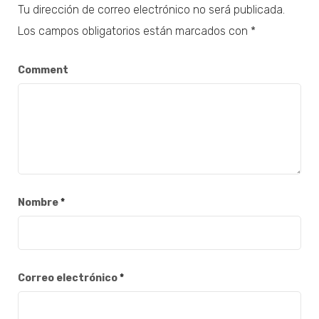
Tu dirección de correo electrónico no será publicada.
Los campos obligatorios están marcados con
*
Comment
Nombre
*
Correo electrónico
*