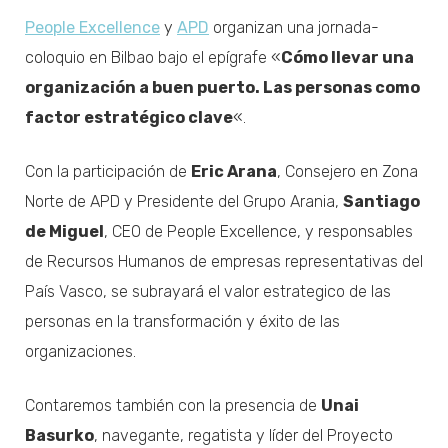
People Excellence
y
APD
organizan una jornada-
coloquio en Bilbao bajo el epígrafe «
Cómo llevar una
organización a buen puerto. Las personas como
factor estratégico clave
«.
Con la participación de
Eric Arana
, Consejero en Zona
Norte de APD y Presidente del Grupo Arania,
Santiago
de Miguel
, CEO de People Excellence, y responsables
de Recursos Humanos de empresas representativas del
País Vasco, se subrayará el valor estrategico de las
personas en la transformación y éxito de las
organizaciones.
Contaremos también con la presencia de
Unai
Basurko
, navegante, regatista y líder del Proyecto