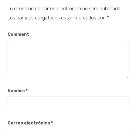
Tu dirección de correo electrónico no será publicada.
Los campos obligatorios están marcados con
*
Comment
Nombre
*
Correo electrónico
*