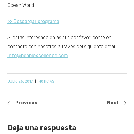
Ocean World.
>> Descargar programa
Si estás interesado en asistir, por favor, ponte en
contacto con nosotros a través del siguiente email:
info@peoplexcellence.com
JULIO 25, 2017
NOTICIAS
Previous
Next
Deja una respuesta