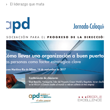
El liderazgo que mata