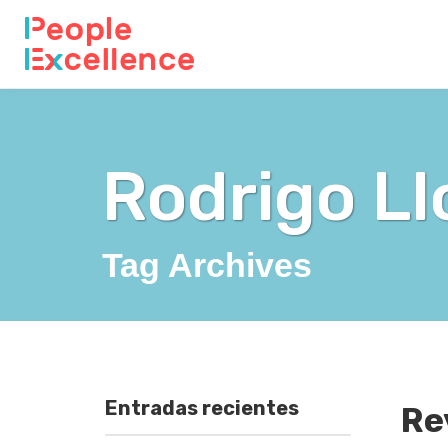
Rodrigo Ll
Tag Archives
Entradas recientes
Re