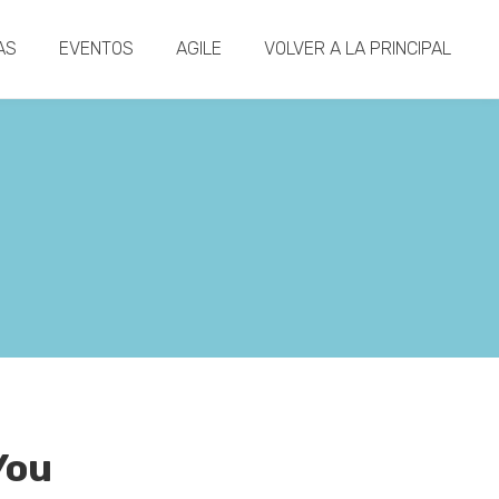
AS
EVENTOS
AGILE
VOLVER A LA PRINCIPAL
You