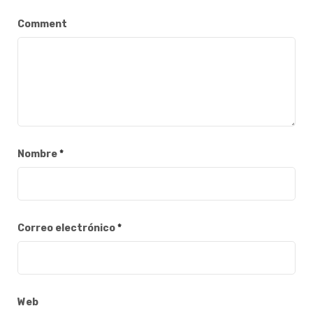
Comment
Nombre
*
Correo electrónico
*
Web