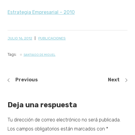
Estrategia Empresarial – 2010
JULIO 16, 2012
PUBLICACIONES
Tags:
SANTIAGO DE MIGUEL
Previous
Next
Deja una respuesta
Tu dirección de correo electrónico no será publicada.
Los campos obligatorios están marcados con
*