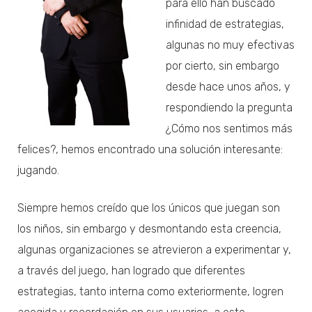
para ello han buscado
infinidad de estrategias,
algunas no muy efectivas
por cierto, sin embargo
desde hace unos años, y
respondiendo la pregunta
¿Cómo nos sentimos más
felices?, hemos encontrado una solución interesante:
jugando.
Siempre hemos creído que los únicos que juegan son
los niños, sin embargo y desmontando esta creencia,
algunas organizaciones se atrevieron a experimentar y,
a través del juego, han logrado que diferentes
estrategias, tanto interna como exteriormente, logren