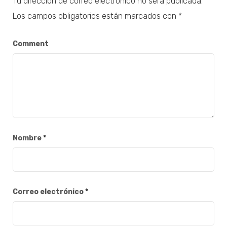
Tu dirección de correo electrónico no será publicada.
Los campos obligatorios están marcados con
*
Comment
Nombre
*
Correo electrónico
*