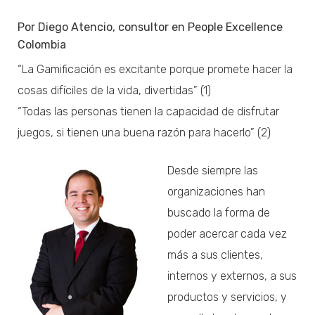
Por Diego Atencio, consultor en People Excellence
Colombia
“La Gamificación es excitante porque promete hacer la
cosas difíciles de la vida, divertidas” (1)
“Todas las personas tienen la capacidad de disfrutar
juegos, si tienen una buena razón para hacerlo” (2)
Desde siempre las
organizaciones han
buscado la forma de
poder acercar cada vez
más a sus clientes,
internos y externos, a sus
productos y servicios, y