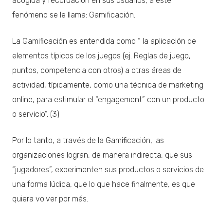
acogida y recordación en sus usuarios, a este
fenómeno se le llama: Gamificación.
La Gamificación es entendida como “ la aplicación de
elementos típicos de los juegos (ej. Reglas de juego,
puntos, competencia con otros) a otras áreas de
actividad, típicamente, como una técnica de marketing
online, para estimular el “engagement” con un producto
o servicio”. (3)
Por lo tanto, a través de la Gamificación, las
organizaciones logran, de manera indirecta, que sus
“jugadores”, experimenten sus productos o servicios de
una forma lúdica, que lo que hace finalmente, es que
quiera volver por más.