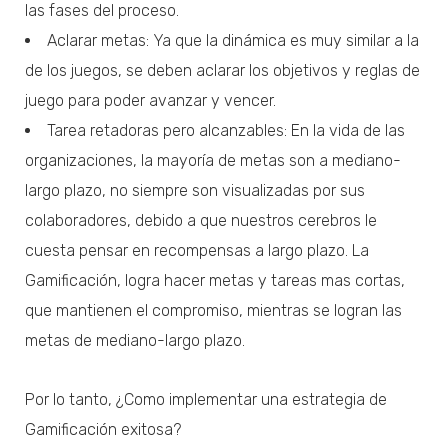
las fases del proceso.
Aclarar metas: Ya que la dinámica es muy similar a la
de los juegos, se deben aclarar los objetivos y reglas de
juego para poder avanzar y vencer.
Tarea retadoras pero alcanzables: En la vida de las
organizaciones, la mayoría de metas son a mediano-
largo plazo, no siempre son visualizadas por sus
colaboradores, debido a que nuestros cerebros le
cuesta pensar en recompensas a largo plazo. La
Gamificación, logra hacer metas y tareas mas cortas,
que mantienen el compromiso, mientras se logran las
metas de mediano-largo plazo.
Por lo tanto, ¿Como implementar una estrategia de
Gamificación exitosa?