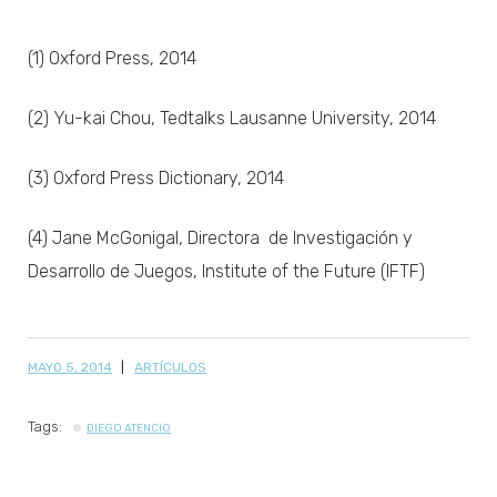
(1) Oxford Press, 2014
(2) Yu-kai Chou, Tedtalks Lausanne University, 2014
(3) Oxford Press Dictionary, 2014
(4) Jane McGonigal, Directora de Investigación y
Desarrollo de Juegos, Institute of the Future (IFTF)
MAYO 5, 2014
ARTÍCULOS
Tags:
DIEGO ATENCIO