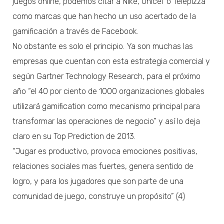
juegos online, podemos citar a Nike, Unicef o Telepizza
como marcas que han hecho un uso acertado de la
gamificación a través de Facebook.
No obstante es solo el principio. Ya son muchas las
empresas que cuentan con esta estrategia comercial y
según Gartner Technology Research, para el próximo
año “el 40 por ciento de 1000 organizaciones globales
utilizará gamification como mecanismo principal para
transformar las operaciones de negocio” y así lo deja
claro en su Top Prediction de 2013.
“Jugar es productivo, provoca emociones positivas,
relaciones sociales mas fuertes, genera sentido de
logro, y para los jugadores que son parte de una
comunidad de juego, construye un propósito” (4)