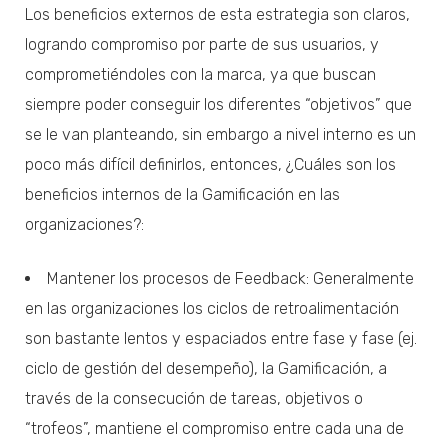
Los beneficios externos de esta estrategia son claros,
logrando compromiso por parte de sus usuarios, y
comprometiéndoles con la marca, ya que buscan
siempre poder conseguir los diferentes “objetivos” que
se le van planteando, sin embargo a nivel interno es un
poco más difícil definirlos, entonces, ¿Cuáles son los
beneficios internos de la Gamificación en las
organizaciones?:
Mantener los procesos de Feedback: Generalmente
en las organizaciones los ciclos de retroalimentación
son bastante lentos y espaciados entre fase y fase (ej.
ciclo de gestión del desempeño), la Gamificación, a
través de la consecución de tareas, objetivos o
“trofeos”, mantiene el compromiso entre cada una de