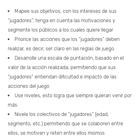
Mapee sus objetivos, con los intereses de sus
“jugadores”, tenga en cuenta las motivaciones y
segmente los públicos a los cuales quiere llegar
Priorice las acciones que los “jugadores” deben
realizar, es decir, ser claro en las reglas de juego.
Desarrolle una escala de puntación, basado en el
valor de la acción realizada, permitiendo que sus
“jugadores” entiendan dificultad e impacto de las
acciones del juego
Use niveles, esto logra que siempre quieran venir por
más.
Nivele los colectivos de “jugadores” (edad,
segmento, etc.) permitiendo que se colaboren entre
ellos, se motiven y reten entre ellos mismos