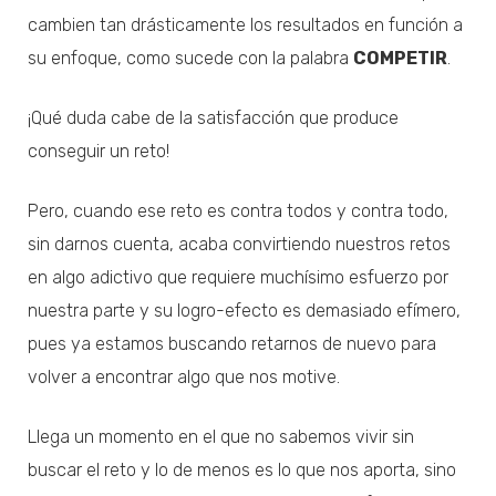
cambien tan drásticamente los resultados en función a
su enfoque, como sucede con la palabra
COMPETIR
.
¡Qué duda cabe de la satisfacción que produce
conseguir un reto!
Pero, cuando ese reto es contra todos y contra todo,
sin darnos cuenta, acaba convirtiendo nuestros retos
en algo adictivo que requiere muchísimo esfuerzo por
nuestra parte y su logro-efecto es demasiado efímero,
pues ya estamos buscando retarnos de nuevo para
volver a encontrar algo que nos motive.
Llega un momento en el que no sabemos vivir sin
buscar el reto y lo de menos es lo que nos aporta, sino