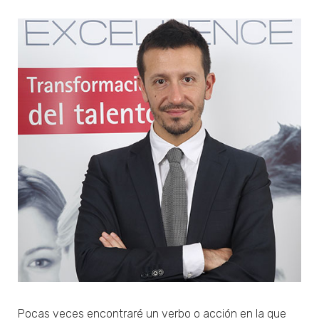
Pocas veces encontraré un verbo o acción en la que