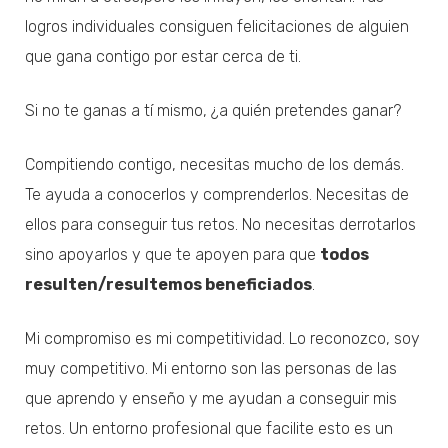
logros individuales consiguen felicitaciones de alguien
que gana contigo por estar cerca de ti.
Si no te ganas a tí mismo, ¿a quién pretendes ganar?
Compitiendo contigo, necesitas mucho de los demás.
Te ayuda a conocerlos y comprenderlos. Necesitas de
ellos para conseguir tus retos. No necesitas derrotarlos
sino apoyarlos y que te apoyen para que
todos
resulten/resultemos beneficiados
.
Mi compromiso es mi competitividad. Lo reconozco, soy
muy competitivo. Mi entorno son las personas de las
que aprendo y enseño y me ayudan a conseguir mis
retos. Un entorno profesional que facilite esto es un