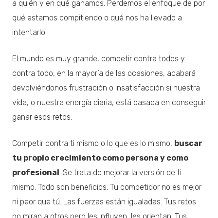
a quién y en qué ganamos. Perdemos el enfoque de por
qué estamos compitiendo o qué nos ha llevado a
intentarlo.
El mundo es muy grande, competir contra todos y
contra todo, en la mayoría de las ocasiones, acabará
devolviéndonos frustración o insatisfacción si nuestra
vida, o nuestra energía diaria, está basada en conseguir
ganar esos retos.
Competir contra ti mismo o lo que es lo mismo,
buscar
tu propio crecimiento como persona y como
profesional
. Se trata de mejorar la versión de ti
mismo. Todo son beneficios. Tu competidor no es mejor
ni peor que tú. Las fuerzas están igualadas. Tus retos
no miran a otros,pero les influyen, les orientan. Tus