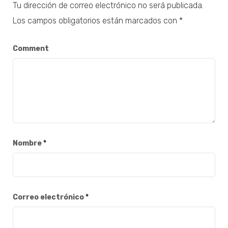
Tu dirección de correo electrónico no será publicada.
Los campos obligatorios están marcados con
*
Comment
Nombre
*
Correo electrónico
*