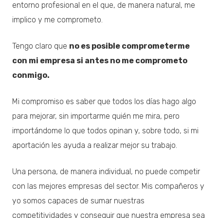
entorno profesional en el que, de manera natural, me
implico y me comprometo.
Tengo claro que
no es posible comprometerme
con mi empresa si antes no me comprometo
conmigo.
Mi compromiso es saber que todos los días hago algo
para mejorar, sin importarme quién me mira, pero
importándome lo que todos opinan y, sobre todo, si mi
aportación les ayuda a realizar mejor su trabajo.
Una persona, de manera individual, no puede competir
con las mejores empresas del sector. Mis compañeros y
yo somos capaces de sumar nuestras
competitividades y conseguir que nuestra empresa sea