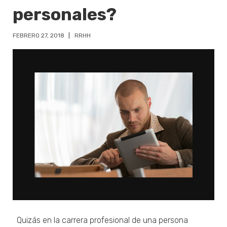
personales?
FEBRERO 27, 2018
RRHH
Quizás en la carrera profesional de una persona