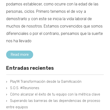
podamos establecer, como ocurre con la edad de las
personas, ciclos. Primero tenemos el de voy a
demostrarlo y con este se inicia la vida laboral de
muchos de nosotros. Estamos convencidos que somos
diferenciales o por el contrario, pensamos que la suerte
nos ha llevado
Read more
Entradas recientes
Play14 Transformación desde la Gamificación
S.O.S. #Reuniones
Cómo alcanzar el éxito de tu equipo con la métrica clave
Superando las barreras de las dependencias de proceso
entre equipos