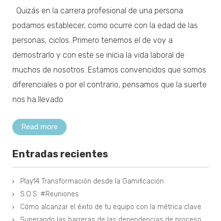
Quizás en la carrera profesional de una persona
podamos establecer, como ocurre con la edad de las
personas, ciclos. Primero tenemos el de voy a
demostrarlo y con este se inicia la vida laboral de
muchos de nosotros. Estamos convencidos que somos
diferenciales o por el contrario, pensamos que la suerte
nos ha llevado
Read more
Entradas recientes
Play14 Transformación desde la Gamificación
S.O.S. #Reuniones
Cómo alcanzar el éxito de tu equipo con la métrica clave
Superando las barreras de las dependencias de proceso