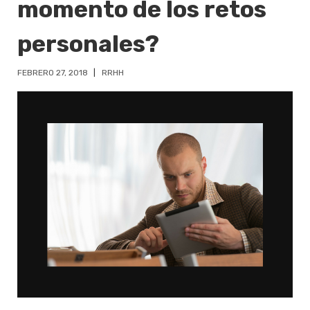
momento de los retos
personales?
FEBRERO 27, 2018
RRHH