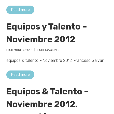
Read more
Equipos y Talento –
Noviembre 2012
DICIEMBRE 7, 2012
PUBLICACIONES
equipos & talento – Noviembre 2012. Francesc Galván
Read more
Equipos & Talento –
Noviembre 2012.