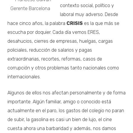
contexto social, político y
laboral muy adverso. Desde
hace cinco años, la palabra
CRISIS
es la que más se
escucha por doquier. Cada día vemos ERES,
desahucios, cierres de empresas, huelgas, cargas
policiales, reducción de salarios y pagas
extraordinarias, recortes, reformas, casos de
corrupción y otros problemas tanto nacionales como
internacionales.
Algunos de ellos nos afectan personalmente y de forma
importante. Algún familiar, amigo o conocido está
actualmente en el paro, los gastos del colegio no paran
de subir, la gasolina es casi un bien de lujo, el cine
cuesta ahora una barbaridad y además, nos damos