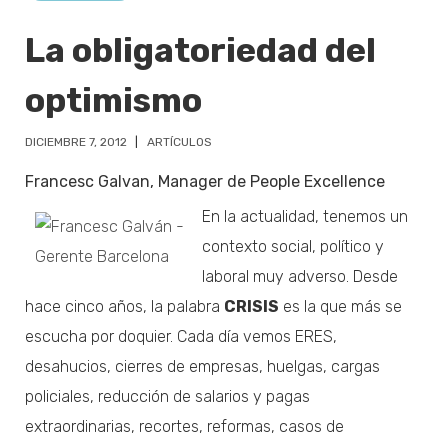
La obligatoriedad del
optimismo
DICIEMBRE 7, 2012
ARTÍCULOS
Francesc Galvan, Manager de People Excellence
En la actualidad, tenemos un
contexto social, político y
laboral muy adverso. Desde
hace cinco años, la palabra
CRISIS
es la que más se
escucha por doquier. Cada día vemos ERES,
desahucios, cierres de empresas, huelgas, cargas
policiales, reducción de salarios y pagas
extraordinarias, recortes, reformas, casos de