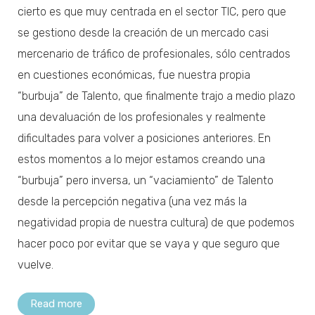
cierto es que muy centrada en el sector TIC, pero que
se gestiono desde la creación de un mercado casi
mercenario de tráfico de profesionales, sólo centrados
en cuestiones económicas, fue nuestra propia
“burbuja” de Talento, que finalmente trajo a medio plazo
una devaluación de los profesionales y realmente
dificultades para volver a posiciones anteriores. En
estos momentos a lo mejor estamos creando una
“burbuja” pero inversa, un “vaciamiento” de Talento
desde la percepción negativa (una vez más la
negatividad propia de nuestra cultura) de que podemos
hacer poco por evitar que se vaya y que seguro que
vuelve.
Read more