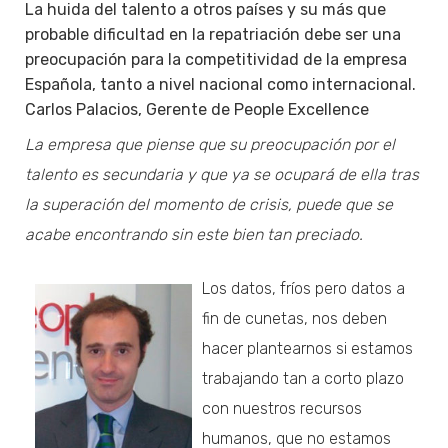
La huida del talento a otros países y su más que
probable dificultad en la repatriación debe ser una
preocupación para la competitividad de la empresa
Española, tanto a nivel nacional como internacional.
Carlos Palacios, Gerente de People Excellence
La empresa que piense que su preocupación por el
talento es secundaria y que ya se ocupará de ella tras
la superación del momento de crisis, puede que se
acabe encontrando sin este bien tan preciado.
Los datos, fríos pero datos a
fin de cunetas, nos deben
hacer plantearnos si estamos
trabajando tan a corto plazo
con nuestros recursos
humanos, que no estamos