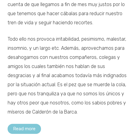
cuenta de que llegamos a fin de mes muy justos por lo
que tenemos que hacer cábalas para reducir nuestro
tren de vida y seguir haciendo recortes.
Todo ello nos provoca irritabilidad, pesimismo, malestar,
insomnio, y un largo etc. Además, aprovechamos para
desahogarnos con nuestros compañeros, colegas y
amigos los cuales también nos hablan de sus
desgracias y al final acabamos todavía más indignados
por la situación actual. Es el pez que se muerde la cola,
pero que nos tranquiliza ya que no somos los únicos y
hay otros peor que nosotros, como los sabios pobres y
míseros de Calderón de la Barca.
Read more