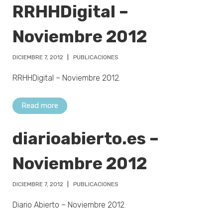
RRHHDigital –
Noviembre 2012
DICIEMBRE 7, 2012
PUBLICACIONES
RRHHDigital – Noviembre 2012.
Read more
diarioabierto.es –
Noviembre 2012
DICIEMBRE 7, 2012
PUBLICACIONES
Diario Abierto – Noviembre 2012.