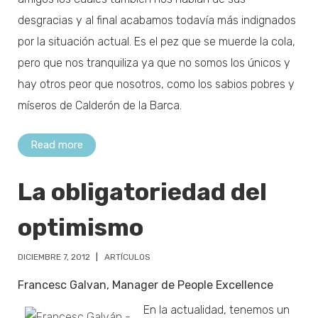
desgracias y al final acabamos todavía más indignados
por la situación actual. Es el pez que se muerde la cola,
pero que nos tranquiliza ya que no somos los únicos y
hay otros peor que nosotros, como los sabios pobres y
míseros de Calderón de la Barca.
Read more
La obligatoriedad del
optimismo
DICIEMBRE 7, 2012
ARTÍCULOS
Francesc Galvan, Manager de People Excellence
En la actualidad, tenemos un