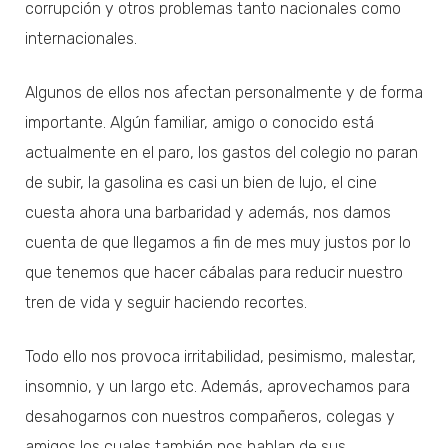
corrupción y otros problemas tanto nacionales como
internacionales.
Algunos de ellos nos afectan personalmente y de forma
importante. Algún familiar, amigo o conocido está
actualmente en el paro, los gastos del colegio no paran
de subir, la gasolina es casi un bien de lujo, el cine
cuesta ahora una barbaridad y además, nos damos
cuenta de que llegamos a fin de mes muy justos por lo
que tenemos que hacer cábalas para reducir nuestro
tren de vida y seguir haciendo recortes.
Todo ello nos provoca irritabilidad, pesimismo, malestar,
insomnio, y un largo etc. Además, aprovechamos para
desahogarnos con nuestros compañeros, colegas y
amigos los cuales también nos hablan de sus