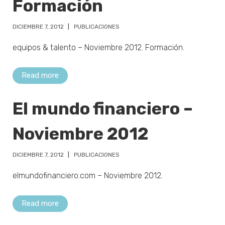
Formación
DICIEMBRE 7, 2012
PUBLICACIONES
equipos & talento – Noviembre 2012. Formación.
Read more
El mundo financiero –
Noviembre 2012
DICIEMBRE 7, 2012
PUBLICACIONES
elmundofinanciero.com – Noviembre 2012.
Read more