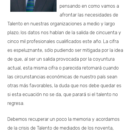
pensando en como vamos a
afrontar las necesidades de
Talento en nuestras organizaciones a medio y largo
plazo; los datos nos hablan de la salida de cincuenta y
cinco mil profesionales cualificados este año. La cifra
es espeluznante, sólo pudiendo ser mitigada por la idea
de que, al ser un salida provocada por la coyuntura
actual, esta misma cifra o parecida retornará cuando
las circunstancias económicas de nuestro país sean
otras más favorables, la duda que nos debe quedar es
si esta ecuación no se da, que parará si el talento no
regresa.
Debemos recuperar un poco la memoria y acordarnos
de la crisis de Talento de mediados de los noventa,