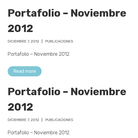
Portafolio – Noviembre
2012
DICIEMBRE 7, 2012
PUBLICACIONES
Portafolio – Noviembre 2012.
Read more
Portafolio – Noviembre
2012
DICIEMBRE 7, 2012
PUBLICACIONES
Portafolio – Noviembre 2012.