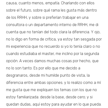
causa, cuanto menos, empatía. Charlando con ellos
sobre el futuro, sobre qué rama les gusta más dentro
de los RRHH, y sobre si preferían trabajar en una
consultora o un departamento interno de RRHH, me di
cuenta que no tenían del todo clara la diferencia. Y ojo,
no lo digo en forma de crítica, ya estoy tan sesgada por
mi experiencia que no recuerdo si yo lo tenía claro o no
cuando estudiaba el master, me inclino por la segunda
opción. A veces damos muchas cosas por hecho, que
no lo son tanto. Es por ello que me decido a
desgranaros, desde mi humilde punto de vista, la
diferencia entre ambas opciones; y lo realizo como a mí
me gusta que me expliquen los temas con los que no
estoy familiarizada: desde la base, desde cero; y si
quedan dudas, aquí estoy para ayudar en lo que pueda.