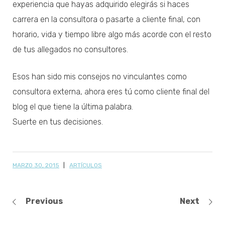
experiencia que hayas adquirido elegirás si haces
carrera en la consultora o pasarte a cliente final, con
horario, vida y tiempo libre algo más acorde con el resto
de tus allegados no consultores.
Esos han sido mis consejos no vinculantes como
consultora externa, ahora eres tú como cliente final del
blog el que tiene la última palabra.
Suerte en tus decisiones.
MARZO 30, 2015
ARTÍCULOS
Previous
Next