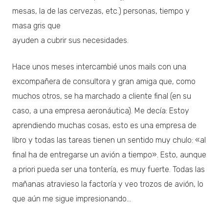
mesas, la de las cervezas, etc.) personas, tiempo y
masa gris que
ayuden a cubrir sus necesidades.
Hace unos meses intercambié unos mails con una
excompañera de consultora y gran amiga que, como
muchos otros, se ha marchado a cliente final (en su
caso, a una empresa aeronáutica). Me decía: Estoy
aprendiendo muchas cosas, esto es una empresa de
libro y todas las tareas tienen un sentido muy chulo: «al
final ha de entregarse un avión a tiempo». Esto, aunque
a priori pueda ser una tontería, es muy fuerte. Todas las
mañanas atravieso la factoría y veo trozos de avión, lo
que aún me sigue impresionando…