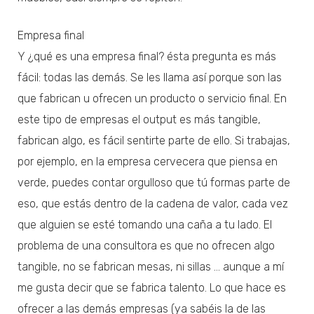
Empresa final
Y ¿qué es una empresa final? ésta pregunta es más
fácil: todas las demás. Se les llama así porque son las
que fabrican u ofrecen un producto o servicio final. En
este tipo de empresas el output es más tangible,
fabrican algo, es fácil sentirte parte de ello. Si trabajas,
por ejemplo, en la empresa cervecera que piensa en
verde, puedes contar orgulloso que tú formas parte de
eso, que estás dentro de la cadena de valor, cada vez
que alguien se esté tomando una caña a tu lado. El
problema de una consultora es que no ofrecen algo
tangible, no se fabrican mesas, ni sillas … aunque a mí
me gusta decir que se fabrica talento. Lo que hace es
ofrecer a las demás empresas (ya sabéis la de las