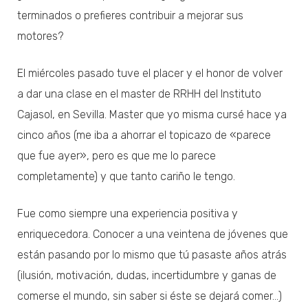
terminados o prefieres contribuir a mejorar sus
motores?
El miércoles pasado tuve el placer y el honor de volver
a dar una clase en el master de RRHH del Instituto
Cajasol, en Sevilla. Master que yo misma cursé hace ya
cinco años (me iba a ahorrar el topicazo de «parece
que fue ayer», pero es que me lo parece
completamente) y que tanto cariño le tengo.
Fue como siempre una experiencia positiva y
enriquecedora. Conocer a una veintena de jóvenes que
están pasando por lo mismo que tú pasaste años atrás
(ilusión, motivación, dudas, incertidumbre y ganas de
comerse el mundo, sin saber si éste se dejará comer…)