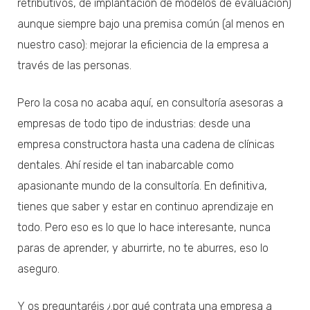
retributivos, de implantación de modelos de evaluación)
aunque siempre bajo una premisa común (al menos en
nuestro caso): mejorar la eficiencia de la empresa a
través de las personas.
Pero la cosa no acaba aquí, en consultoría asesoras a
empresas de todo tipo de industrias: desde una
empresa constructora hasta una cadena de clínicas
dentales. Ahí reside el tan inabarcable como
apasionante mundo de la consultoría. En definitiva,
tienes que saber y estar en continuo aprendizaje en
todo. Pero eso es lo que lo hace interesante, nunca
paras de aprender, y aburrirte, no te aburres, eso lo
aseguro.
Y os preguntaréis ¿por qué contrata una empresa a