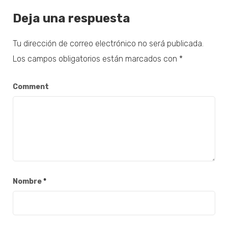
Deja una respuesta
Tu dirección de correo electrónico no será publicada.
Los campos obligatorios están marcados con
*
Comment
Nombre
*