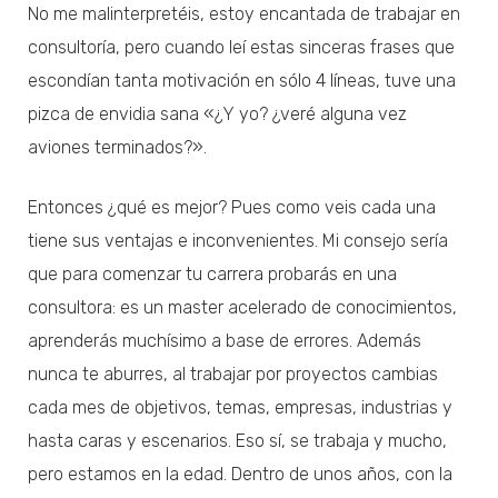
No me malinterpretéis, estoy encantada de trabajar en
consultoría, pero cuando leí estas sinceras frases que
escondían tanta motivación en sólo 4 líneas, tuve una
pizca de envidia sana «¿Y yo? ¿veré alguna vez
aviones terminados?».
Entonces ¿qué es mejor? Pues como veis cada una
tiene sus ventajas e inconvenientes. Mi consejo sería
que para comenzar tu carrera probarás en una
consultora: es un master acelerado de conocimientos,
aprenderás muchísimo a base de errores. Además
nunca te aburres, al trabajar por proyectos cambias
cada mes de objetivos, temas, empresas, industrias y
hasta caras y escenarios. Eso sí, se trabaja y mucho,
pero estamos en la edad. Dentro de unos años, con la