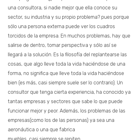
una consultora, si nadie mejor que ella conoce su
sector, su industria y su propio problema? pues porque
sólo una persona externa puede ver los cuadros
torcidos de la empresa. En muchos problemas, hay que
salirse de dentro, tomar perspectiva y sólo así se
llegará a la solución. Es la filosofía del replantearse las
cosas, que algo lleve toda la vida haciéndose de una
forma, no significa que lleve toda la vida haciéndose
bien (es más, casi siempre suele ser lo contrario). Un
consultor que tenga cierta experiencia, ha conocido ya
tantas empresas y sectores que sabe lo que puede
funcionar mejor y peor. Además, los problemas de las
empresas(como los de las personas) ya sea una
aeronáutica o una que fabrica
muebles, casi siempre se repiten.