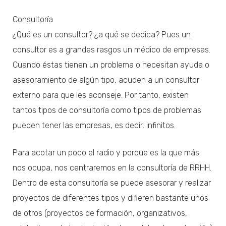
Consultoría
¿Qué es un consultor? ¿a qué se dedica? Pues un
consultor es a grandes rasgos un médico de empresas.
Cuando éstas tienen un problema o necesitan ayuda o
asesoramiento de algún tipo, acuden a un consultor
externo para que les aconseje. Por tanto, existen
tantos tipos de consultoría como tipos de problemas
pueden tener las empresas, es decir, infinitos.
Para acotar un poco el radio y porque es la que más
nos ocupa, nos centraremos en la consultoría de RRHH.
Dentro de esta consultoría se puede asesorar y realizar
proyectos de diferentes tipos y difieren bastante unos
de otros (proyectos de formación, organizativos,