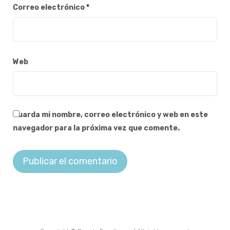
Correo electrónico
*
Web
Guarda mi nombre, correo electrónico y web en este
navegador para la próxima vez que comente.