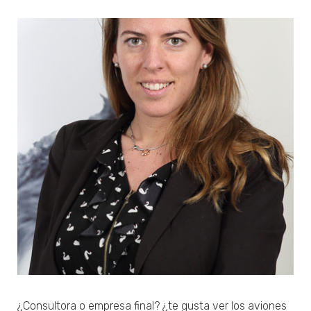
¿Consultora o empresa final? ¿te gusta ver los aviones