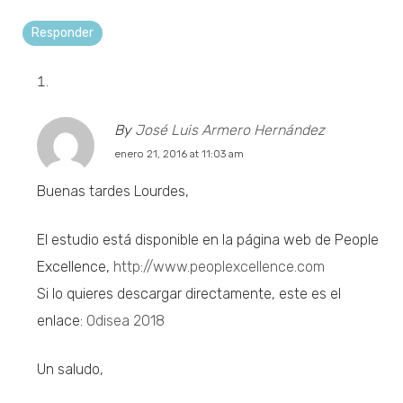
Responder
By
José Luis Armero Hernández
enero 21, 2016 at 11:03 am
Buenas tardes Lourdes,
El estudio está disponible en la página web de People
Excellence,
http://www.peoplexcellence.com
Si lo quieres descargar directamente, este es el
enlace:
Odisea 2018
Un saludo,