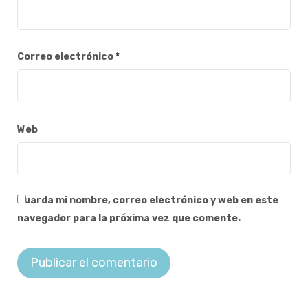
Correo electrónico
*
Web
Guarda mi nombre, correo electrónico y web en este
navegador para la próxima vez que comente.