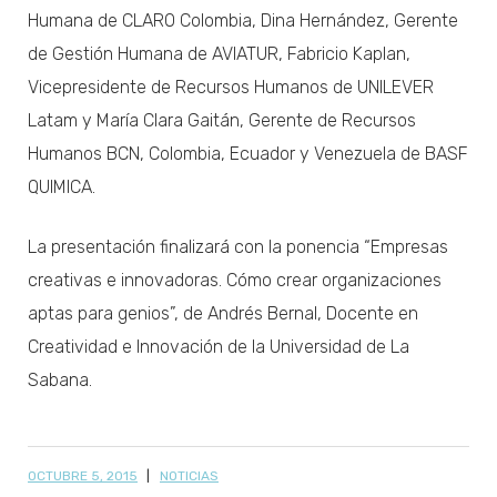
Humana de CLARO Colombia, Dina Hernández, Gerente
de Gestión Humana de AVIATUR, Fabricio Kaplan,
Vicepresidente de Recursos Humanos de UNILEVER
Latam y María Clara Gaitán, Gerente de Recursos
Humanos BCN, Colombia, Ecuador y Venezuela de BASF
QUIMICA.
La presentación finalizará con la ponencia “Empresas
creativas e innovadoras. Cómo crear organizaciones
aptas para genios”, de Andrés Bernal, Docente en
Creatividad e Innovación de la Universidad de La
Sabana.
OCTUBRE 5, 2015
NOTICIAS