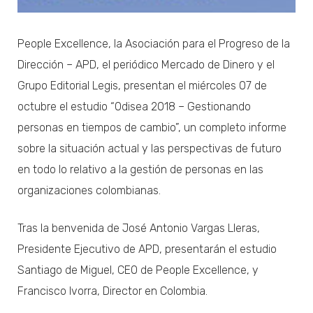
People Excellence, la Asociación para el Progreso de la
Dirección – APD, el periódico Mercado de Dinero y el
Grupo Editorial Legis, presentan el miércoles 07 de
octubre el estudio “Odisea 2018 – Gestionando
personas en tiempos de cambio”, un completo informe
sobre la situación actual y las perspectivas de futuro
en todo lo relativo a la gestión de personas en las
organizaciones colombianas.
Tras la benvenida de José Antonio Vargas Lleras,
Presidente Ejecutivo de APD, presentarán el estudio
Santiago de Miguel, CEO de People Excellence, y
Francisco Ivorra, Director en Colombia.