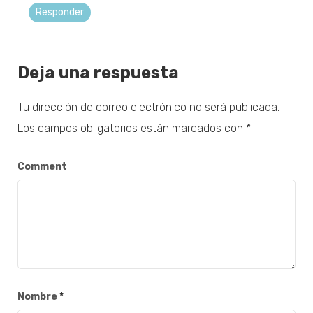
Responder
Deja una respuesta
Tu dirección de correo electrónico no será publicada.
Los campos obligatorios están marcados con
*
Comment
Nombre
*