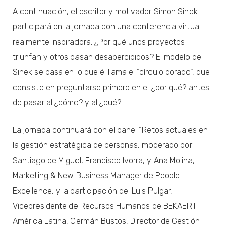
A continuación, el escritor y motivador Simon Sinek
participará en la jornada con una conferencia virtual
realmente inspiradora. ¿Por qué unos proyectos
triunfan y otros pasan desapercibidos? El modelo de
Sinek se basa en lo que él llama el “círculo dorado”, que
consiste en preguntarse primero en el ¿por qué? antes
de pasar al ¿cómo? y al ¿qué?
La jornada continuará con el panel “Retos actuales en
la gestión estratégica de personas, moderado por
Santiago de Miguel, Francisco Ivorra, y Ana Molina,
Marketing & New Business Manager de People
Excellence, y la participación de: Luis Pulgar,
Vicepresidente de Recursos Humanos de BEKAERT
América Latina, Germán Bustos, Director de Gestión