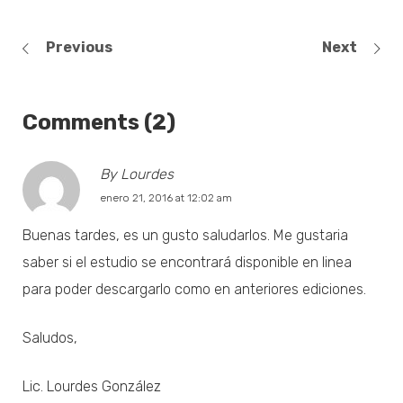
Previous
Next
Comments (2)
By Lourdes
enero 21, 2016 at 12:02 am
Buenas tardes, es un gusto saludarlos. Me gustaria
saber si el estudio se encontrará disponible en linea
para poder descargarlo como en anteriores ediciones.
Saludos,
Lic. Lourdes González