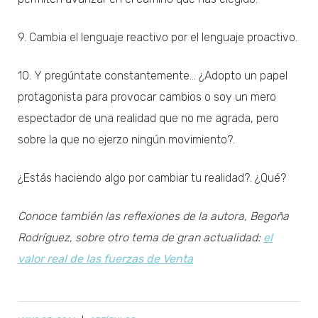
9. Cambia el lenguaje reactivo por el lenguaje proactivo.
10. Y pregúntate constantemente… ¿Adopto un papel
protagonista para provocar cambios o soy un mero
espectador de una realidad que no me agrada, pero
sobre la que no ejerzo ningún movimiento?.
¿Estás haciendo algo por cambiar tu realidad?. ¿Qué?
Conoce también las reflexiones de la autora, Begoña
Rodríguez, sobre otro tema de gran actualidad:
el
valor real de las fuerzas de Venta