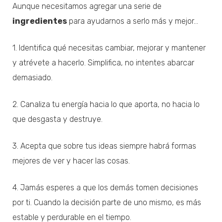
Aunque necesitamos agregar una serie de
ingredientes
para ayudarnos a serlo más y mejor…
1. Identifica qué necesitas cambiar, mejorar y mantener
y atrévete a hacerlo. Simplifica, no intentes abarcar
demasiado.
2. Canaliza tu energía hacia lo que aporta, no hacia lo
que desgasta y destruye.
3. Acepta que sobre tus ideas siempre habrá formas
mejores de ver y hacer las cosas.
4. Jamás esperes a que los demás tomen decisiones
por ti. Cuando la decisión parte de uno mismo, es más
estable y perdurable en el tiempo.