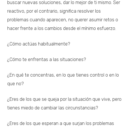
buscar nuevas soluciones, dar lo mejor de ti mismo. Ser
reactivo, por el contrario, significa resolver los
problemas cuando aparecen, no querer asumir retos o
hacer frente a los cambios desde el mínimo esfuerzo.
¿Cómo actúas habitualmente?
¿Cómo te enfrentas a las situaciones?
¿En qué te concentras, en lo que tienes control o en lo
que no?
¿Eres de los que se queja por la situación que vive, pero
tienes miedo de cambiar las circunstancias?
¿Eres de los que esperan a que surjan los problemas