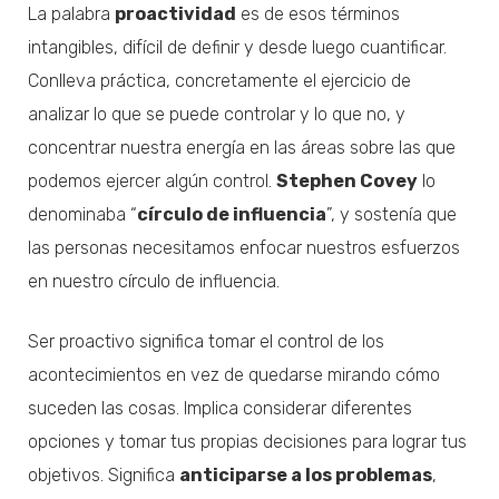
La palabra
proactividad
es de esos términos
intangibles, difícil de definir y desde luego cuantificar.
Conlleva práctica, concretamente el ejercicio de
analizar lo que se puede controlar y lo que no, y
concentrar nuestra energía en las áreas sobre las que
podemos ejercer algún control.
Stephen Covey
lo
denominaba “
círculo de influencia
”, y sostenía que
las personas necesitamos enfocar nuestros esfuerzos
en nuestro círculo de influencia.
Ser proactivo significa tomar el control de los
acontecimientos en vez de quedarse mirando cómo
suceden las cosas. Implica considerar diferentes
opciones y tomar tus propias decisiones para lograr tus
objetivos. Significa
anticiparse a los problemas
,