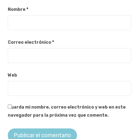
Nombre
*
Correo electrónico
*
Web
Guarda mi nombre, correo electrónico y web en este
navegador para la próxima vez que comente.