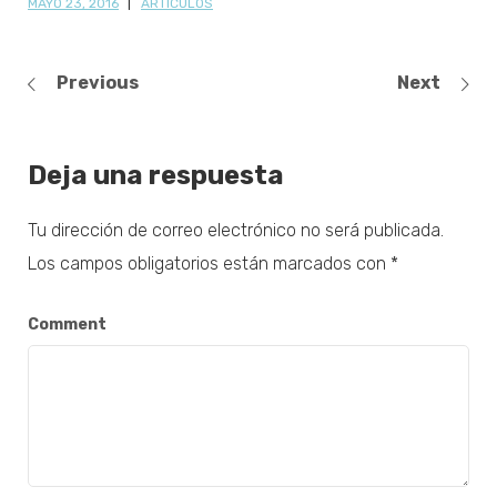
MAYO 23, 2016
ARTÍCULOS
Previous
Next
Deja una respuesta
Tu dirección de correo electrónico no será publicada.
Los campos obligatorios están marcados con
*
Comment