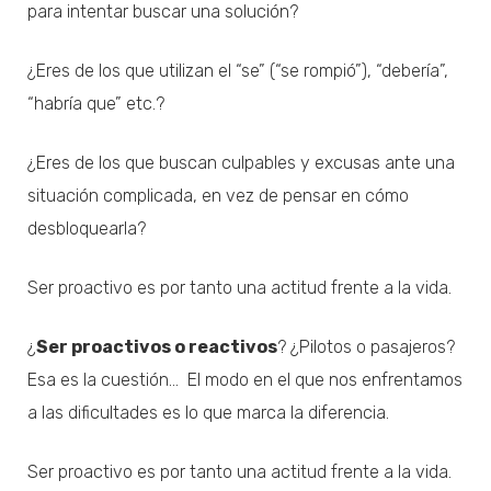
para intentar buscar una solución?
¿Eres de los que utilizan el “se” (“se rompió”), “debería”,
“habría que” etc.?
¿Eres de los que buscan culpables y excusas ante una
situación complicada, en vez de pensar en cómo
desbloquearla?
Ser proactivo es por tanto una actitud frente a la vida.
¿
Ser proactivos o reactivos
? ¿Pilotos o pasajeros?
Esa es la cuestión… El modo en el que nos enfrentamos
a las dificultades es lo que marca la diferencia.
Ser proactivo es por tanto una actitud frente a la vida.