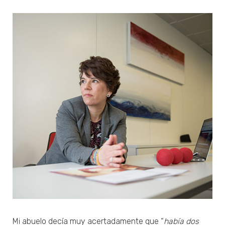
Mi abuelo decía muy acertadamente que “
había dos