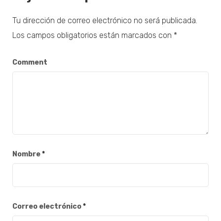
Tu dirección de correo electrónico no será publicada.
Los campos obligatorios están marcados con
*
Comment
Nombre
*
Correo electrónico
*