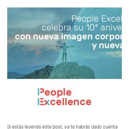
Si estás leyendo este post, ya te habrás dado cuenta