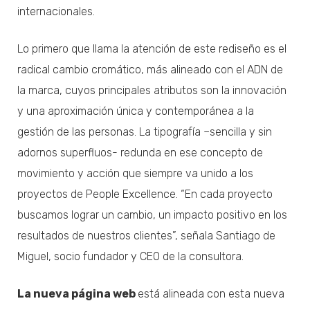
internacionales.
Lo primero que llama la atención de este rediseño es el
radical cambio cromático, más alineado con el ADN de
la marca, cuyos principales atributos son la innovación
y una aproximación única y contemporánea a la
gestión de las personas. La tipografía –sencilla y sin
adornos superfluos- redunda en ese concepto de
movimiento y acción que siempre va unido a los
proyectos de People Excellence. “En cada proyecto
buscamos lograr un cambio, un impacto positivo en los
resultados de nuestros clientes”, señala Santiago de
Miguel, socio fundador y CEO de la consultora.
La nueva página web
está alineada con esta nueva