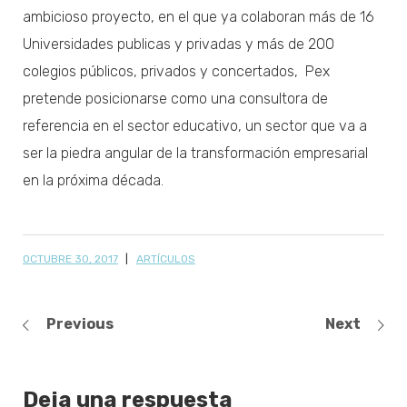
ambicioso proyecto, en el que ya colaboran más de 16
Universidades publicas y privadas y más de 200
colegios públicos, privados y concertados, Pex
pretende posicionarse como una consultora de
referencia en el sector educativo, un sector que va a
ser la piedra angular de la transformación empresarial
en la próxima década.
OCTUBRE 30, 2017
ARTÍCULOS
Previous
Next
Deja una respuesta