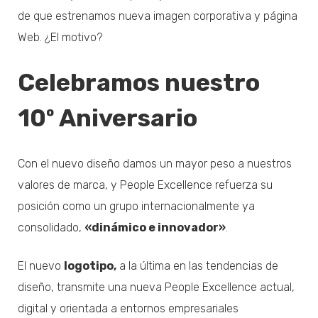
de que estrenamos nueva imagen corporativa y página
Web. ¿El motivo?
Celebramos nuestro
10º Aniversario
Con el nuevo diseño damos un mayor peso a nuestros
valores de marca, y People Excellence refuerza su
posición como un grupo internacionalmente ya
consolidado,
«dinámico e innovador»
.
El nuevo
logotipo,
a la última en las tendencias de
diseño, transmite una nueva People Excellence actual,
digital y orientada a entornos empresariales