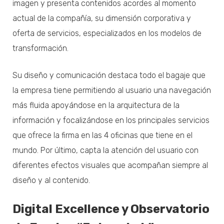
imagen y presenta contenidos acordes al momento
actual de la compañía, su dimensión corporativa y
oferta de servicios, especializados en los modelos de
transformación.
Su diseño y comunicación destaca todo el bagaje que
la empresa tiene permitiendo al usuario una navegación
más fluida apoyándose en la arquitectura de la
información y focalizándose en los principales servicios
que ofrece la firma en las 4 oficinas que tiene en el
mundo. Por último, capta la atención del usuario con
diferentes efectos visuales que acompañan siempre al
diseño y al contenido.
Digital Excellence y Observatorio