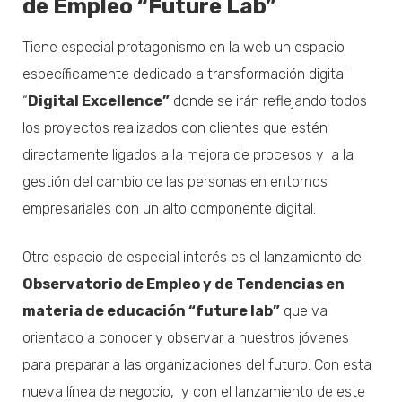
de Empleo “Future Lab”
Tiene especial protagonismo en la web un espacio
específicamente dedicado a transformación digital
“
Digital Excellence”
donde se irán reflejando todos
los proyectos realizados con clientes que estén
directamente ligados a la mejora de procesos y a la
gestión del cambio de las personas en entornos
empresariales con un alto componente digital.
Otro espacio de especial interés es el lanzamiento del
Observatorio de Empleo y de Tendencias en
materia de educación “future lab”
que va
orientado a conocer y observar a nuestros jóvenes
para preparar a las organizaciones del futuro. Con esta
nueva línea de negocio, y con el lanzamiento de este