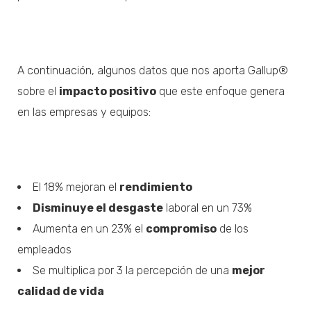
A continuación, algunos datos que nos aporta Gallup®
sobre el
impacto positivo
que este enfoque genera
en las empresas y equipos:
El 18% mejoran el
rendimiento
Disminuye el desgaste
laboral en un 73%
Aumenta en un 23% el
compromiso
de los
empleados
Se multiplica por 3 la percepción de una
mejor
calidad de vida