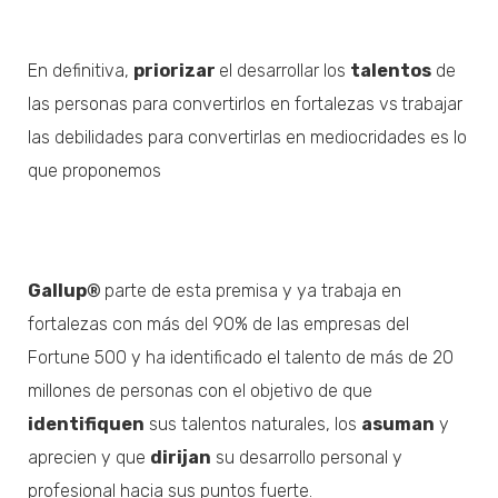
En definitiva,
priorizar
el desarrollar los
talentos
de
las personas para convertirlos en fortalezas vs
trabajar
las debilidades para convertirlas en mediocridades es lo
que proponemos
Gallup®
parte de esta premisa y ya trabaja en
fortalezas con más del 90% de las empresas del
Fortune 500 y ha identificado el talento de más de 20
millones de personas con el objetivo de que
identifiquen
sus talentos naturales, los
asuman
y
aprecien y que
dirijan
su desarrollo personal y
profesional hacia sus puntos fuerte.