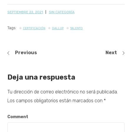
SEPTIEMBRE 22, 2021
SIN CATEGORÍA
Tags:
CERTIFICACIÓN
GALLUP
TALENTO
Previous
Next
Deja una respuesta
Tu dirección de correo electrónico no será publicada.
Los campos obligatorios están marcados con
*
Comment