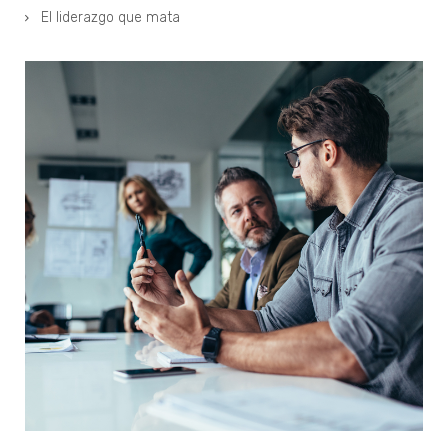
El liderazgo que mata