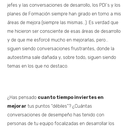
jefes y las conversaciones de desarrollo, los PDI´s y los
planes de Formación siempre han girado en torno a mis
áreas de mejora (siempre las mismas…). Es verdad que
me hicieron ser consciente de esas áreas de desarrollo
y de que me esforcé mucho en mejorarlas, pero…
siguen siendo conversaciones frustrantes, donde la
autoestima sale dañada y, sobre todo, siguen siendo
temas en los que no destaco.
¿Has pensado
cuanto tiempo inviertes en
mejorar
tus puntos “débiles”? ¿Cuántas
conversaciones de desempeño has tenido con
personas de tu equipo focalizadas en desarrollar los