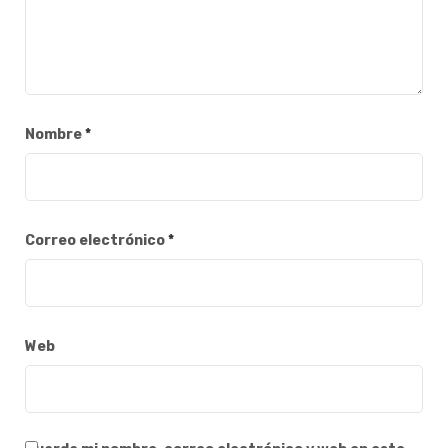
Nombre
*
Correo electrónico
*
Web