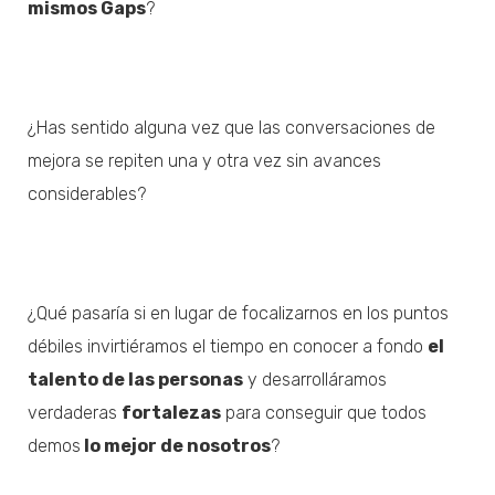
mismos Gaps
?
¿Has sentido alguna vez que las conversaciones de
mejora se repiten una y otra vez sin avances
considerables?
¿Qué pasaría si en lugar de focalizarnos en los puntos
débiles invirtiéramos el tiempo en conocer a fondo
el
talento de las personas
y desarrolláramos
verdaderas
fortalezas
para conseguir que todos
demos
lo mejor de nosotros
?