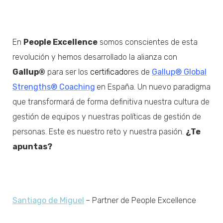
En
People Excellence
somos conscientes de esta
revolución y hemos desarrollado la alianza con
Gallup®
para ser los
certificado
res de
Gallup® Global
Strengths® Coaching
en España. Un nuevo paradigma
que transformará de forma definitiva nuestra cultura de
gestión de equipos y nuestras políticas de gestión de
personas. Este es nuestro reto y nuestra pasión.
¿Te
apuntas?
Santiago de Miguel
– Partner de People Excellence