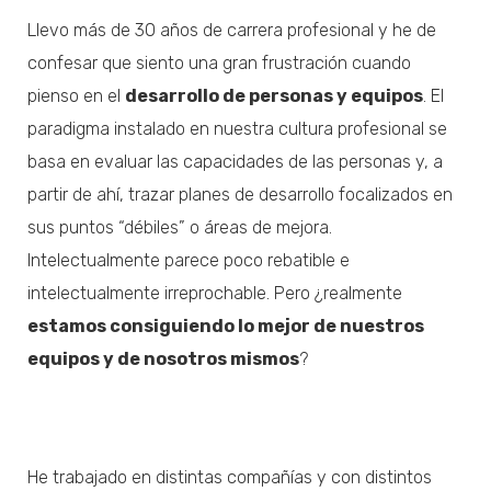
Llevo más de 30 años de carrera profesional y he de
confesar que siento una gran frustración cuando
pienso en el
desarrollo de personas y equipos
. El
paradigma instalado en nuestra cultura profesional se
basa en evaluar las capacidades de las personas y, a
partir de ahí, trazar planes de desarrollo focalizados en
sus puntos “débiles” o áreas de mejora.
Intelectualmente parece poco rebatible e
intelectualmente irreprochable. Pero ¿realmente
estamos consiguiendo lo mejor de nuestros
equipos y de nosotros mismos
?
He trabajado en distintas compañías y con distintos