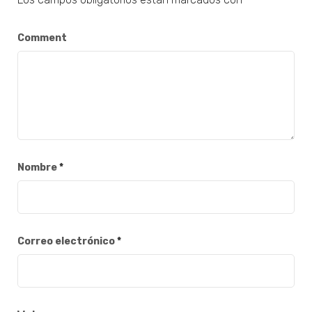
Comment
Nombre
*
Correo electrónico
*