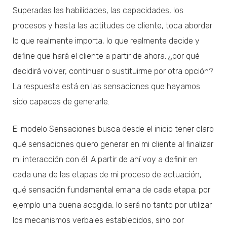
Superadas las habilidades, las capacidades, los
procesos y hasta las actitudes de cliente, toca abordar
lo que realmente importa, lo que realmente decide y
define que hará el cliente a partir de ahora. ¿por qué
decidirá volver, continuar o sustituirme por otra opción?
La respuesta está en las sensaciones que hayamos
sido capaces de generarle.
El modelo Sensaciones busca desde el inicio tener claro
qué sensaciones quiero generar en mi cliente al finalizar
mi interacción con él. A partir de ahí voy a definir en
cada una de las etapas de mi proceso de actuación,
qué sensación fundamental emana de cada etapa; por
ejemplo una buena acogida, lo será no tanto por utilizar
los mecanismos verbales establecidos, sino por