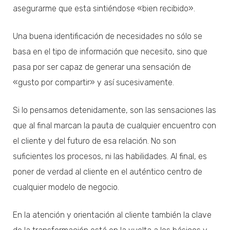
asegurarme que esta sintiéndose «bien recibido».
Una buena identificación de necesidades no sólo se
basa en el tipo de información que necesito, sino que
pasa por ser capaz de generar una sensación de
«gusto por compartir» y así sucesivamente.
Si lo pensamos detenidamente, son las sensaciones las
que al final marcan la pauta de cualquier encuentro con
el cliente y del futuro de esa relación. No son
suficientes los procesos, ni las habilidades. Al final, es
poner de verdad al cliente en el auténtico centro de
cualquier modelo de negocio.
En la atención y orientación al cliente también la clave