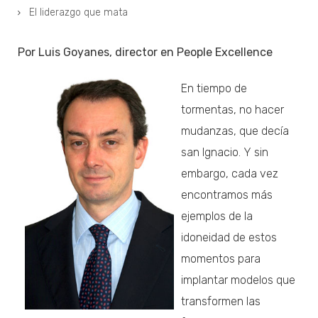
El liderazgo que mata
Por Luis Goyanes, director en People Excellence
En tiempo de
tormentas, no hacer
mudanzas, que decía
san Ignacio. Y sin
embargo, cada vez
encontramos más
ejemplos de la
idoneidad de estos
momentos para
implantar modelos que
transformen las