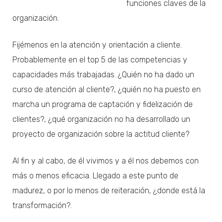
funciones claves de la
organización.
Fijémenos en la atención y orientación a cliente.
Probablemente en el top 5 de las competencias y
capacidades más trabajadas. ¿Quién no ha dado un
curso de atención al cliente?, ¿quién no ha puesto en
marcha un programa de captación y fidelización de
clientes?, ¿qué organización no ha desarrollado un
proyecto de organización sobre la actitud cliente?
Al fin y al cabo, de él vivimos y a él nos debemos con
más o menos eficacia. Llegado a este punto de
madurez, o por lo menos de reiteración, ¿donde está la
transformación?.